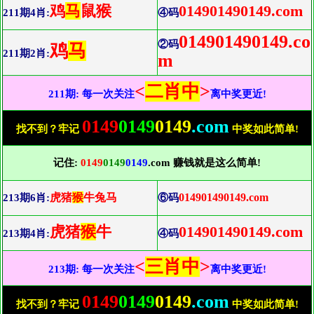
鸡
马
鼠猴
014901490149.com
211期4肖:
④码
014901490149.co
②码
鸡
马
211期2肖:
m
<
二肖中
>
211期: 每一次关注
离中奖更近!
0149
0149
0149
.com
找不到？牢记
中奖如此简单!
记住:
0149
0149
0149
.com 赚钱就是这么简单!
虎猪
猴
牛兔马
014901490149.com
213期6肖:
⑥码
虎猪
猴
牛
014901490149.com
213期4肖:
④码
<
三肖中
>
213期: 每一次关注
离中奖更近!
0149
0149
0149
.com
找不到？牢记
中奖如此简单!