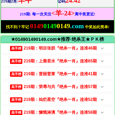
羊牛
24.42
219期2肖:
②码
<羊-24>
219期: 每一次关注
离中奖更近!
0149
0149
0149
.com
找不到？牢记
中奖如此简单!
★014901490149.com★推荐·绝杀王★ＰＫ榜
219期：明目张胆『绝杀一肖』连准46期
高手榜
219期：上善若水『绝杀一肖』连准65期
高手榜
219期：普丽普莱『绝杀一肖』连准41期
高手榜
219期：荣辱与共『绝杀一肖』连准57期
高手榜
219期：灿烂星空『绝杀一肖』连准52期
高手榜
219期：慷慨淋漓『绝杀一肖』连准58期
高手榜