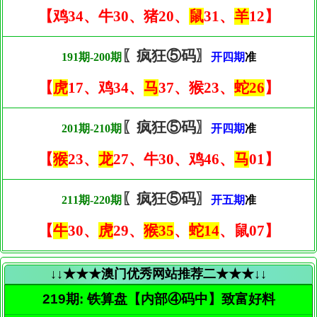
【鸡34、牛30、猪20、
鼠
31、
羊
12】
〖疯狂⑤码〗
191期-200期
开四期
准
【
虎
17、鸡34、
马
37、猴23、
蛇26
】
〖疯狂⑤码〗
201期-210期
开四期
准
【
猴
23、
龙
27、牛30、鸡46、
马
01】
〖疯狂⑤码〗
211期-220期
开五期
准
【
牛
30、
虎
29、
猴35
、
蛇14
、鼠07】
↓↓★★★澳门优秀网站推荐二★★★↓↓
219期: 铁算盘【内部④码中】致富好料