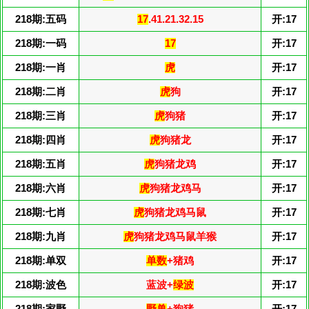
218期:五码
17
.41.21.32.15
开:17
218期:一码
17
开:17
218期:一肖
虎
开:17
218期:二肖
虎
狗
开:17
218期:三肖
虎
狗猪
开:17
218期:四肖
虎
狗猪龙
开:17
218期:五肖
虎
狗猪龙鸡
开:17
218期:六肖
虎
狗猪龙鸡马
开:17
218期:七肖
虎
狗猪龙鸡马鼠
开:17
218期:九肖
虎
狗猪龙鸡马鼠羊猴
开:17
218期:单双
单数
+猪鸡
开:17
218期:波色
蓝波+
绿波
开:17