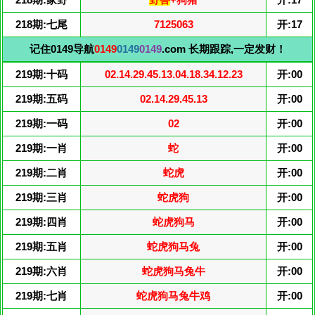
218期:家野
野兽
+狗猪
开:17
218期:七尾
7125063
开:17
记住0149导航
0149
0149
0149
.com 长期跟踪,一定发财！
219期:十码
02.14.29.45.13.04.18.34.12.23
开:00
219期:五码
02.14.29.45.13
开:00
219期:一码
02
开:00
219期:一肖
蛇
开:00
219期:二肖
蛇虎
开:00
219期:三肖
蛇虎狗
开:00
219期:四肖
蛇虎狗马
开:00
219期:五肖
蛇虎狗马兔
开:00
219期:六肖
蛇虎狗马兔牛
开:00
219期:七肖
蛇虎狗马兔牛鸡
开:00