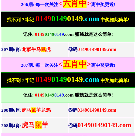
<
六肖中
>
206期: 每一次关注
离中奖更近!
0149
0149
0149
.com
找不到？牢记
中奖如此简单!
记住:
0149
0149
0149
.com 赚钱就是这么简单!
龙猴牛马
鼠
虎
014901490149.com
207期6肖:
⑥码
<
五肖中
>
207期: 每一次关注
离中奖更近!
0149
0149
0149
.com
找不到？牢记
中奖如此简单!
记住:
0149
0149
0149
.com 赚钱就是这么简单!
虎马
鼠
羊龙鸡
014901490149.com
208期6肖:
⑥码
虎马
鼠
羊
014901490149.com
208期4肖:
④码