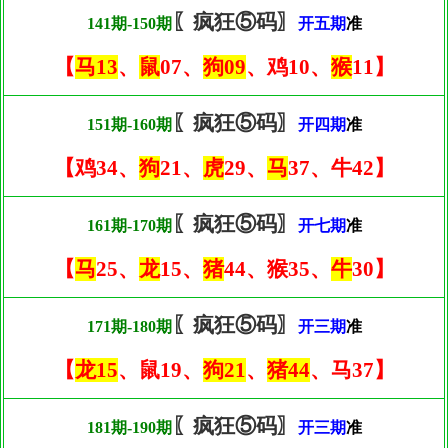
〖疯狂⑤码〗
141期-150期
开五期
准
【
马13
、
鼠
07、
狗09
、鸡10、
猴
11】
〖疯狂⑤码〗
151期-160期
开四期
准
【鸡34、
狗
21、
虎
29、
马
37、牛42】
〖疯狂⑤码〗
161期-170期
开七期
准
【
马
25、
龙
15、
猪
44、猴35、
牛
30】
〖疯狂⑤码〗
171期-180期
开三期
准
【
龙15
、鼠19、
狗21
、
猪44
、马37】
〖疯狂⑤码〗
181期-190期
开三期
准