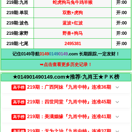
219期:九肖
蛇虎狗马兔牛鸡羊猴
开:00
219期:单双
双数+虎狗
开:00
219期:波色
蓝波+红波
开:00
219期:家野
野兽+狗马
开:00
219期:七尾
2495381
开:00
记住0149导航
0149
0149
0149
.com 长期跟踪,一定发财！
➥点击查看更多历史记录！
★014901490149.com★推荐·九肖王★ＰＫ榜
219期：广西阿妹『九肖中特』连准36期
高手榜
219期：四世同堂『九肖中特』连准45期
高手榜
219期：美满姻缘『九肖中特』连准41期
高手榜
219期：无为之治『九肖中特』连准37期
高手榜