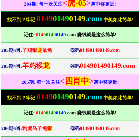
<
虎-05
>
204期: 每一次关注
离中奖更近!
0149
0149
0149
.com
找不到？牢记
中奖如此简单!
记住:
0149
0149
0149
.com 赚钱就是这么简单!
羊鸡猴
龙
鼠兔
014901490149.com
205期6肖:
⑥码
羊鸡猴
龙
014901490149.com
205期4肖:
④码
<
四肖中
>
205期: 每一次关注
离中奖更近!
0149
0149
0149
.com
找不到？牢记
中奖如此简单!
记住:
0149
0149
0149
.com 赚钱就是这么简单!
狗虎马羊兔
猴
014901490149.com
206期6肖:
⑥码