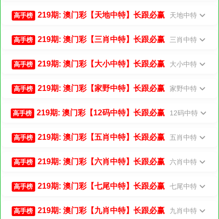
219期: 澳门彩【天地中特】长跟必赢
天地中特
高手榜
219期: 澳门彩【三肖中特】长跟必赢
三肖中特
高手榜
219期: 澳门彩【大小中特】长跟必赢
大小中特
高手榜
219期: 澳门彩【家野中特】长跟必赢
家野中特
高手榜
219期: 澳门彩【12码中特】长跟必赢
12码中特
高手榜
219期: 澳门彩【五肖中特】长跟必赢
五肖中特
高手榜
219期: 澳门彩【六肖中特】长跟必赢
六肖中特
高手榜
219期: 澳门彩【七尾中特】长跟必赢
七尾中特
高手榜
219期: 澳门彩【九肖中特】长跟必赢
九肖中特
高手榜