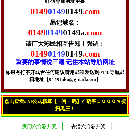
0149导航网址更换
0149
0149
0149
.com
易记域名：
0149
0149
0149a.
com
请广大彩民相互告知！
强调：
0149
0149
0149
.com
重要的事情说三遍 记住本站导航网址
如果有打不开或者任何建议请用邮箱发送到0149导航邮
箱地址【0149tuku@gmail.com】
点击查看»AI公式精算【一肖一码】准确率１０００％横
扫黑庄！