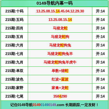
0149导航内幕一码
215期:十码
13.25.08.15.
14
.45.04.12.29.30
开:14
215期:五码
13.25.08.15.
14
开:14
215期:四肖
马猪龙
蛇
开:14
215期:五肖
马猪龙
蛇
狗
开:14
215期:六肖
马猪龙
蛇
狗兔
开:14
215期:七肖
马猪龙
蛇
狗兔羊
开:14
215期:九肖
马猪龙
蛇
狗兔羊虎牛
开:14
215期:单双
单数+猪
蛇
开:14
215期:波色
红波+
蓝波
开:14
215期:家野
家禽+龙
蛇
开:14
215期:七尾
358
4
290
开:14
记住0149导航
0149
0149
0149
.com 长期跟踪,一定发财！