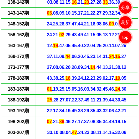
138-142期
03.08.11.15.
16
.21.
23
.27.28.
33
.36.39.46
分享
143-147期
05
.08.09.10.15.17.21.22.27.29.32.34.45
刷新
148-152期
24.25.26.37.47.44.21.16.08.06.
09
.01.15
158-162期
24.21.
02
.29.43.49.41.15.05.13.12.20.04
top
163-167期
12.
19
.47.05.45.40.22.04.25.20.14.07.29
168-172期
37.11.09.
44
.06.20.45.23.14.31.
24
.
15
.27
173-177期
27.08.06.20.28.09.34.
14
.44.13.21.38.12
178-182期
43.38.25.
18
.39.24.12.23.29.02.17.
19
.05
183-187期
01
.19.25.15.05.16.03.34.32.45.46.
24
.30
188-192期
25
.28.27.07.22.37.49.11.21.39.44.30.45
193-197期
22.17.34.19.49.38.29.35.43.32.06.42.21
198-202期
07
.21.
39
.46.27.17.37.08.35.34.49.19.15
203-207期
33.10.08.04.
47
.24.23.38.11.14.15.32.06